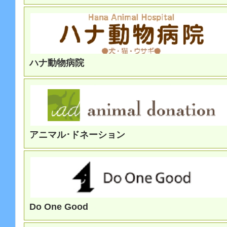
ハナ動物病院
アニマル･ドネーション
Do One Good