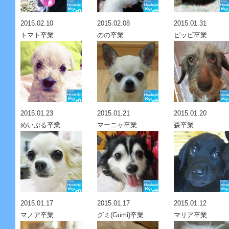
2015.02.10
2015.02.08
2015.01.31
トマト卒業
のの卒業
ピッピ卒業
2015.01.23
2015.01.21
2015.01.20
めいぷる卒業
マーニャ卒業
森卒業
2015.01.17
2015.01.17
2015.01.12
マノア卒業
グミ(Gumi)卒業
マリア卒業