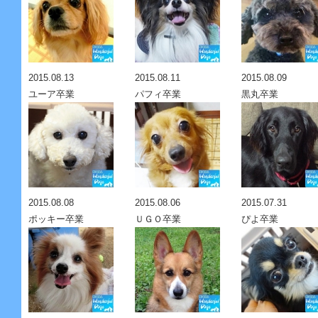
2015.08.13
2015.08.11
2015.08.09
ユーア卒業
パフィ卒業
黒丸卒業
2015.08.08
2015.08.06
2015.07.31
ポッキー卒業
ＵＧＯ卒業
ぴよ卒業