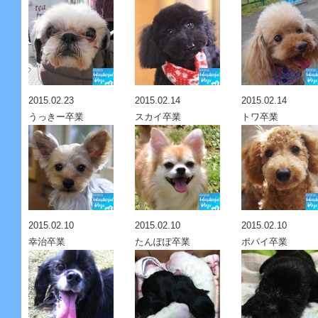
2015.02.23
2015.02.14
2015.02.14
うっきー卒業
スカイ卒業
トワ卒業
2015.02.10
2015.02.10
2015.02.10
幸治卒業
たんぽぽ卒業
ポパイ卒業