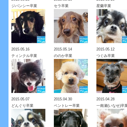
ジバンシー卒業
セラ卒業
星蘭卒業
2015.05.16
2015.05.14
2015.05.12
ティンクル卒業
ののか卒業
つぐみ卒業
2015.05.07
2015.04.30
2015.04.28
どんぐり卒業
ベントレー卒業
一南瀬(いなせ)卒