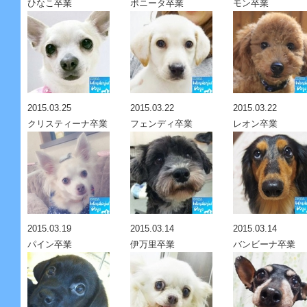
ひなこ卒業
ボニータ卒業
モン卒業
2015.03.25
2015.03.22
2015.03.22
クリスティーナ卒業
フェンディ卒業
レオン卒業
2015.03.19
2015.03.14
2015.03.14
パイン卒業
伊万里卒業
バンビーナ卒業