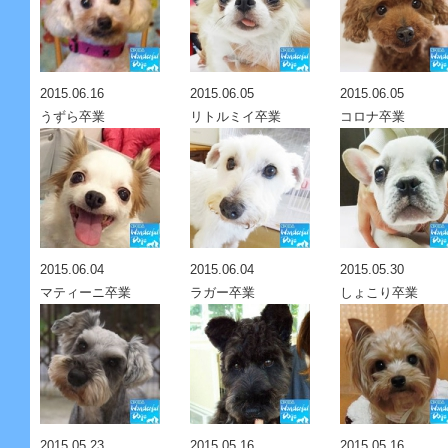
2015.06.16
2015.06.05
2015.06.05
うずら卒業
リトルミイ卒業
コロナ卒業
2015.06.04
2015.06.04
2015.05.30
マティーニ卒業
ラガー卒業
しょこり卒業
2015.05.23
2015.05.16
2015.05.16